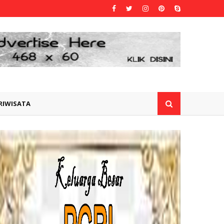
RIWISATA