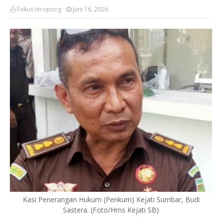
Fokus teropong
Juni 16, 2026
Kasi Penerangan Hukum (Penkum) Kejati Sumbar, Budi
Sastera. (Foto/Hms Kejati SB)