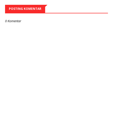
POSTING KOMENTAR
0 Komentar