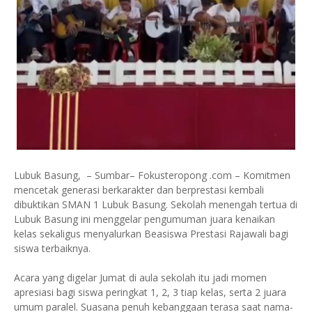
Lubuk Basung, – Sumbar– Fokusteropong .com – Komitmen
mencetak generasi berkarakter dan berprestasi kembali
dibuktikan SMAN 1 Lubuk Basung. Sekolah menengah tertua di
Lubuk Basung ini menggelar pengumuman juara kenaikan
kelas sekaligus menyalurkan Beasiswa Prestasi Rajawali bagi
siswa terbaiknya.
Acara yang digelar Jumat di aula sekolah itu jadi momen
apresiasi bagi siswa peringkat 1, 2, 3 tiap kelas, serta 2 juara
umum paralel. Suasana penuh kebanggaan terasa saat nama-