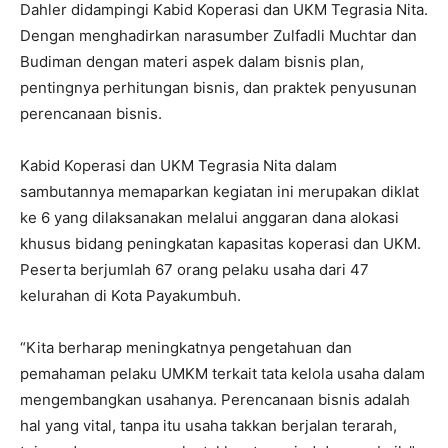
Dahler didampingi Kabid Koperasi dan UKM Tegrasia Nita.
Dengan menghadirkan narasumber Zulfadli Muchtar dan
Budiman dengan materi aspek dalam bisnis plan,
pentingnya perhitungan bisnis, dan praktek penyusunan
perencanaan bisnis.
Kabid Koperasi dan UKM Tegrasia Nita dalam
sambutannya memaparkan kegiatan ini merupakan diklat
ke 6 yang dilaksanakan melalui anggaran dana alokasi
khusus bidang peningkatan kapasitas koperasi dan UKM.
Peserta berjumlah 67 orang pelaku usaha dari 47
kelurahan di Kota Payakumbuh.
“Kita berharap meningkatnya pengetahuan dan
pemahaman pelaku UMKM terkait tata kelola usaha dalam
mengembangkan usahanya. Perencanaan bisnis adalah
hal yang vital, tanpa itu usaha takkan berjalan terarah,