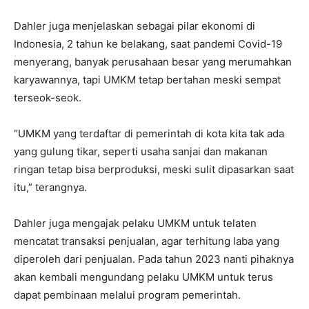
Dahler juga menjelaskan sebagai pilar ekonomi di
Indonesia, 2 tahun ke belakang, saat pandemi Covid-19
menyerang, banyak perusahaan besar yang merumahkan
karyawannya, tapi UMKM tetap bertahan meski sempat
terseok-seok.
“UMKM yang terdaftar di pemerintah di kota kita tak ada
yang gulung tikar, seperti usaha sanjai dan makanan
ringan tetap bisa berproduksi, meski sulit dipasarkan saat
itu,” terangnya.
Dahler juga mengajak pelaku UMKM untuk telaten
mencatat transaksi penjualan, agar terhitung laba yang
diperoleh dari penjualan. Pada tahun 2023 nanti pihaknya
akan kembali mengundang pelaku UMKM untuk terus
dapat pembinaan melalui program pemerintah.