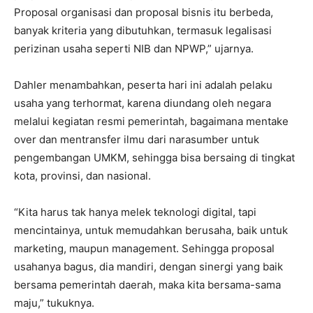
Proposal organisasi dan proposal bisnis itu berbeda,
banyak kriteria yang dibutuhkan, termasuk legalisasi
perizinan usaha seperti NIB dan NPWP,” ujarnya.
Dahler menambahkan, peserta hari ini adalah pelaku
usaha yang terhormat, karena diundang oleh negara
melalui kegiatan resmi pemerintah, bagaimana mentake
over dan mentransfer ilmu dari narasumber untuk
pengembangan UMKM, sehingga bisa bersaing di tingkat
kota, provinsi, dan nasional.
“Kita harus tak hanya melek teknologi digital, tapi
mencintainya, untuk memudahkan berusaha, baik untuk
marketing, maupun management. Sehingga proposal
usahanya bagus, dia mandiri, dengan sinergi yang baik
bersama pemerintah daerah, maka kita bersama-sama
maju,” tukuknya.