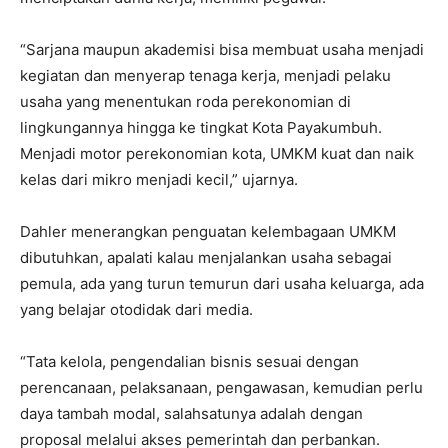
“Sarjana maupun akademisi bisa membuat usaha menjadi
kegiatan dan menyerap tenaga kerja, menjadi pelaku
usaha yang menentukan roda perekonomian di
lingkungannya hingga ke tingkat Kota Payakumbuh.
Menjadi motor perekonomian kota, UMKM kuat dan naik
kelas dari mikro menjadi kecil,” ujarnya.
Dahler menerangkan penguatan kelembagaan UMKM
dibutuhkan, apalati kalau menjalankan usaha sebagai
pemula, ada yang turun temurun dari usaha keluarga, ada
yang belajar otodidak dari media.
“Tata kelola, pengendalian bisnis sesuai dengan
perencanaan, pelaksanaan, pengawasan, kemudian perlu
daya tambah modal, salahsatunya adalah dengan
proposal melalui akses pemerintah dan perbankan.