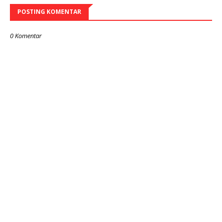
POSTING KOMENTAR
0 Komentar