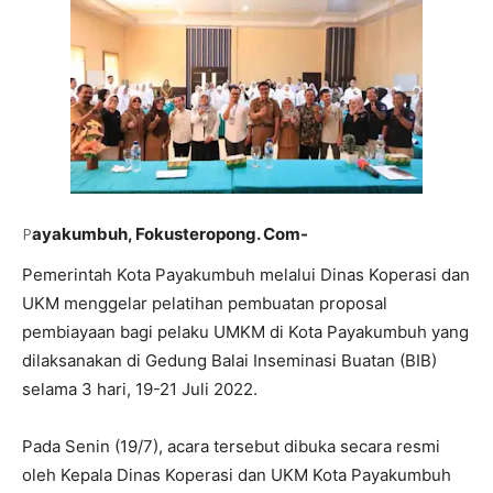
P
ayakumbuh, Fokusteropong. Com-
Pemerintah Kota Payakumbuh melalui Dinas Koperasi dan
UKM menggelar pelatihan pembuatan proposal
pembiayaan bagi pelaku UMKM di Kota Payakumbuh yang
dilaksanakan di Gedung Balai Inseminasi Buatan (BIB)
selama 3 hari, 19-21 Juli 2022.
Pada Senin (19/7), acara tersebut dibuka secara resmi
oleh Kepala Dinas Koperasi dan UKM Kota Payakumbuh