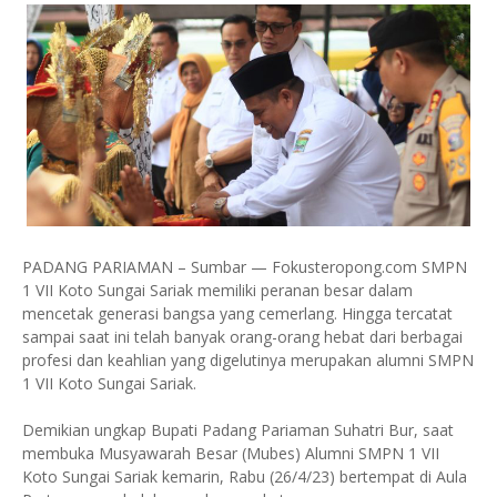
PADANG PARIAMAN – Sumbar — Fokusteropong.com SMPN
1 VII Koto Sungai Sariak memiliki peranan besar dalam
mencetak generasi bangsa yang cemerlang. Hingga tercatat
sampai saat ini telah banyak orang-orang hebat dari berbagai
profesi dan keahlian yang digelutinya merupakan alumni SMPN
1 VII Koto Sungai Sariak.
Demikian ungkap Bupati Padang Pariaman Suhatri Bur, saat
membuka Musyawarah Besar (Mubes) Alumni SMPN 1 VII
Koto Sungai Sariak kemarin, Rabu (26/4/23) bertempat di Aula