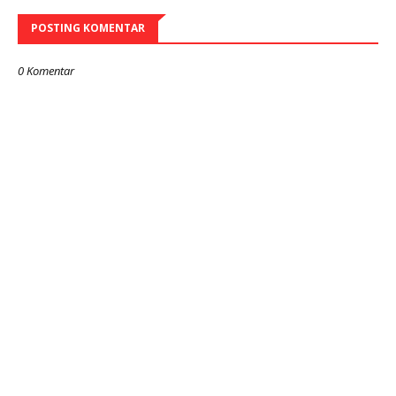
POSTING KOMENTAR
0 Komentar