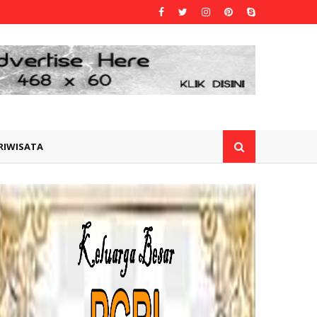
RIWISATA