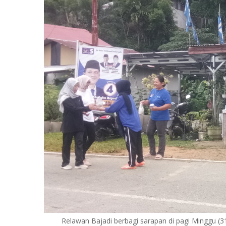
Relawan Bajadi berbagi sarapan di pagi Minggu (