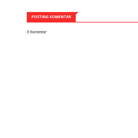
POSTING KOMENTAR
0 Komentar