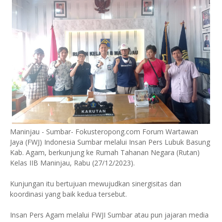
Maninjau - Sumbar- Fokusteropong.com Forum Wartawan
Jaya (FWJ) Indonesia Sumbar melalui Insan Pers Lubuk Basung
Kab. Agam, berkunjung ke Rumah Tahanan Negara (Rutan)
Kelas IIB Maninjau, Rabu (27/12/2023).
Kunjungan itu bertujuan mewujudkan sinergisitas dan
koordinasi yang baik kedua tersebut.
Insan Pers Agam melalui FWJI Sumbar atau pun jajaran media