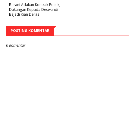
Berani Adakan Kontrak Politik,
Dukungan Kepada Deswandi
Bajadi Kian Deras
POSTING KOMENTAR
0 Komentar