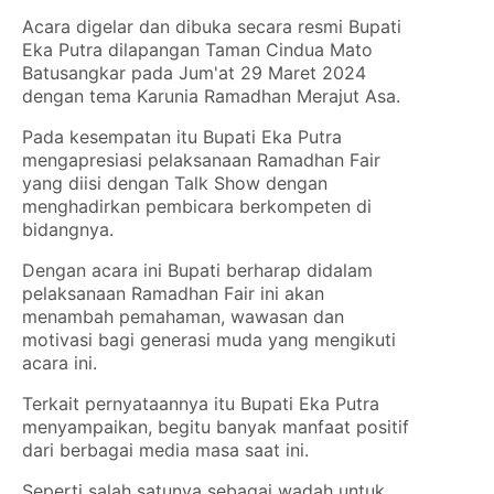
Acara digelar dan dibuka secara resmi Bupati
Eka Putra dilapangan Taman Cindua Mato
Batusangkar pada Jum'at 29 Maret 2024
dengan tema Karunia Ramadhan Merajut Asa.
Pada kesempatan itu Bupati Eka Putra
mengapresiasi pelaksanaan Ramadhan Fair
yang diisi dengan Talk Show dengan
menghadirkan pembicara berkompeten di
bidangnya.
Dengan acara ini Bupati berharap didalam
pelaksanaan Ramadhan Fair ini akan
menambah pemahaman, wawasan dan
motivasi bagi generasi muda yang mengikuti
acara ini.
Terkait pernyataannya itu Bupati Eka Putra
menyampaikan, begitu banyak manfaat positif
dari berbagai media masa saat ini.
Seperti salah satunya sebagai wadah untuk