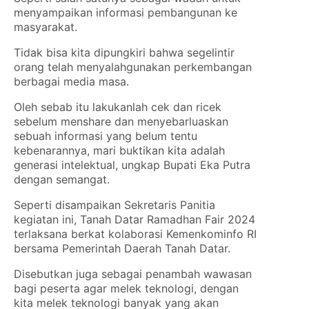
menyampaikan informasi pembangunan ke
masyarakat.
Tidak bisa kita dipungkiri bahwa segelintir
orang telah menyalahgunakan perkembangan
berbagai media masa.
Oleh sebab itu lakukanlah cek dan ricek
sebelum menshare dan menyebarluaskan
sebuah informasi yang belum tentu
kebenarannya, mari buktikan kita adalah
generasi intelektual, ungkap Bupati Eka Putra
dengan semangat.
Seperti disampaikan Sekretaris Panitia
kegiatan ini, Tanah Datar Ramadhan Fair 2024
terlaksana berkat kolaborasi Kemenkominfo RI
bersama Pemerintah Daerah Tanah Datar.
Disebutkan juga sebagai penambah wawasan
bagi peserta agar melek teknologi, dengan
kita melek teknologi banyak yang akan