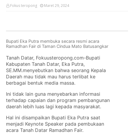
Fokus teropong
Maret 29, 2024
Bupati Eka Putra membuka secara resmi acara
Ramadhan Fair di Taman Cindua Mato Batusangkar
Tanah Datar, Fokuusteropong.com-Bupati
Kabupaten Tanah Datar, Eka Putra,
SE.MM.menyebutkan bahwa seorang Kepala
Daerah mau tidak mau harus terlibat ke
berbagai bentuk media massa.
Ini tidak lain guna menyebarkan informasi
terhadap capaian dan program pembangunan
daerah lebih luas lagi kepada masyarakat.
Hal ini disampaikan Bupati Eka Putra saat
menjadi Keynote Speaker pada pembukaan
acara Tanah Datar Ramadhan Fair.