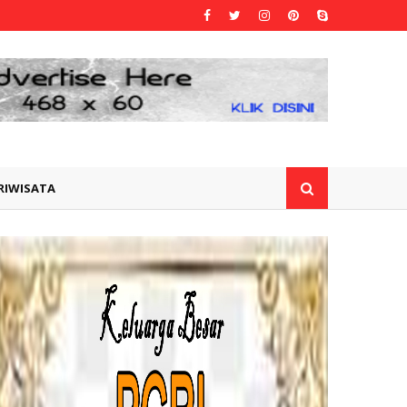
RIWISATA