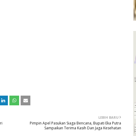
LEBIH BARU
ri
Pimpin Apel Pasukan Siaga Bencana, Bupati Eka Putra
Sampaikan Terima Kasih Dan Jaga Kesehatan