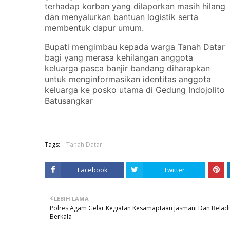
terhadap korban yang dilaporkan masih hilang
dan menyalurkan bantuan logistik serta
membentuk dapur umum.
Bupati mengimbau kepada warga Tanah Datar
bagi yang merasa kehilangan anggota
keluarga pasca banjir bandang diharapkan
untuk menginformasikan identitas anggota
keluarga ke posko utama di Gedung Indojolito
Batusangkar
Tags:
Tanah Datar
Facebook
Twitter
LEBIH LAMA
Polres Agam Gelar Kegiatan Kesamaptaan Jasmani Dan Beladi
Berkala