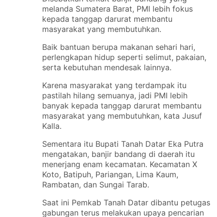
melanda Sumatera Barat, PMI lebih fokus
kepada tanggap darurat membantu
masyarakat yang membutuhkan.
Baik bantuan berupa makanan sehari hari,
perlengkapan hidup seperti selimut, pakaian,
serta kebutuhan mendesak lainnya.
Karena masyarakat yang terdampak itu
pastilah hilang semuanya, jadi PMI lebih
banyak kepada tanggap darurat membantu
masyarakat yang membutuhkan, kata Jusuf
Kalla.
Sementara itu Bupati Tanah Datar Eka Putra
mengatakan, banjir bandang di daerah itu
menerjang enam kecamatan. Kecamatan X
Koto, Batipuh, Pariangan, Lima Kaum,
Rambatan, dan Sungai Tarab.
Saat ini Pemkab Tanah Datar dibantu petugas
gabungan terus melakukan upaya pencarian