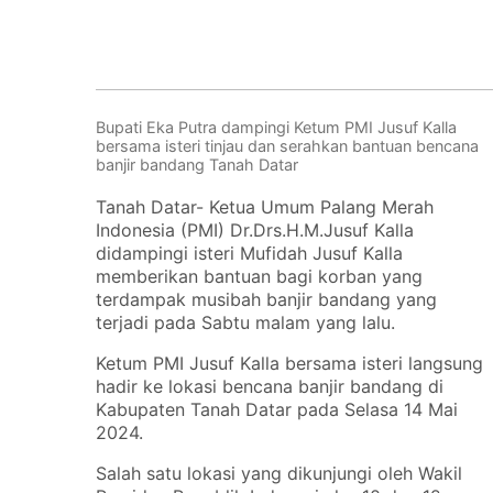
Bupati Eka Putra dampingi Ketum PMI Jusuf Kalla
bersama isteri tinjau dan serahkan bantuan bencana
banjir bandang Tanah Datar
Tanah Datar- Ketua Umum Palang Merah
Indonesia (PMI) Dr.Drs.H.M.Jusuf Kalla
didampingi isteri Mufidah Jusuf Kalla
memberikan bantuan bagi korban yang
terdampak musibah banjir bandang yang
terjadi pada Sabtu malam yang lalu.
Ketum PMI Jusuf Kalla bersama isteri langsung
hadir ke lokasi bencana banjir bandang di
Kabupaten Tanah Datar pada Selasa 14 Mai
2024.
Salah satu lokasi yang dikunjungi oleh Wakil