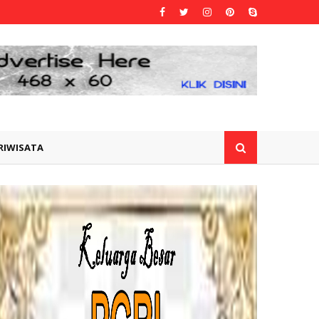
RIWISATA