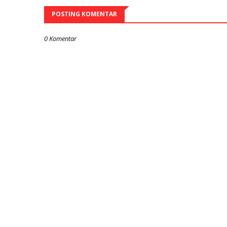
POSTING KOMENTAR
0 Komentar