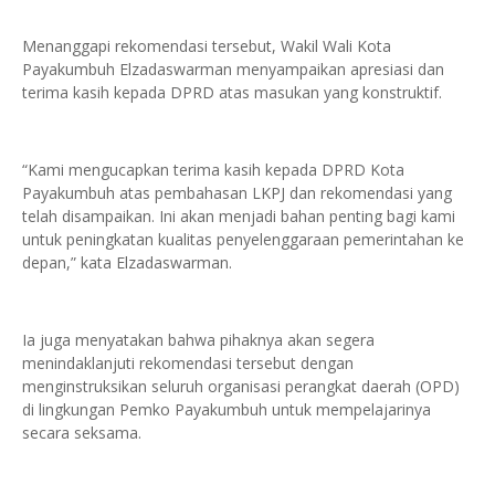
Menanggapi rekomendasi tersebut, Wakil Wali Kota
Payakumbuh Elzadaswarman menyampaikan apresiasi dan
terima kasih kepada DPRD atas masukan yang konstruktif.
“Kami mengucapkan terima kasih kepada DPRD Kota
Payakumbuh atas pembahasan LKPJ dan rekomendasi yang
telah disampaikan. Ini akan menjadi bahan penting bagi kami
untuk peningkatan kualitas penyelenggaraan pemerintahan ke
depan,” kata Elzadaswarman.
Ia juga menyatakan bahwa pihaknya akan segera
menindaklanjuti rekomendasi tersebut dengan
menginstruksikan seluruh organisasi perangkat daerah (OPD)
di lingkungan Pemko Payakumbuh untuk mempelajarinya
secara seksama.