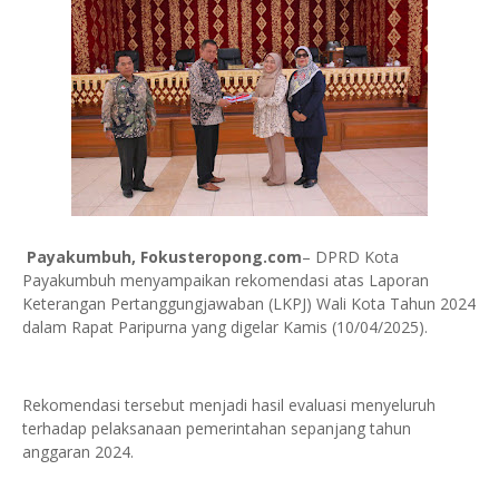
Payakumbuh, Fokusteropong.com
– DPRD Kota
Payakumbuh menyampaikan rekomendasi atas Laporan
Keterangan Pertanggungjawaban (LKPJ) Wali Kota Tahun 2024
dalam Rapat Paripurna yang digelar Kamis (10/04/2025).
Rekomendasi tersebut menjadi hasil evaluasi menyeluruh
terhadap pelaksanaan pemerintahan sepanjang tahun
anggaran 2024.