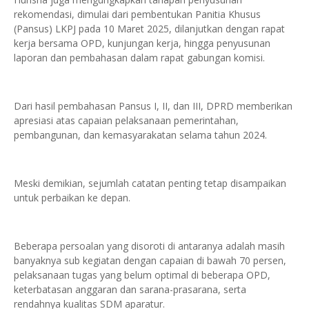
rekomendasi, dimulai dari pembentukan Panitia Khusus
(Pansus) LKPJ pada 10 Maret 2025, dilanjutkan dengan rapat
kerja bersama OPD, kunjungan kerja, hingga penyusunan
laporan dan pembahasan dalam rapat gabungan komisi.
Dari hasil pembahasan Pansus I, II, dan III, DPRD memberikan
apresiasi atas capaian pelaksanaan pemerintahan,
pembangunan, dan kemasyarakatan selama tahun 2024.
Meski demikian, sejumlah catatan penting tetap disampaikan
untuk perbaikan ke depan.
Beberapa persoalan yang disoroti di antaranya adalah masih
banyaknya sub kegiatan dengan capaian di bawah 70 persen,
pelaksanaan tugas yang belum optimal di beberapa OPD,
keterbatasan anggaran dan sarana-prasarana, serta
rendahnya kualitas SDM aparatur.