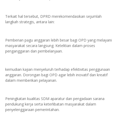
Terkait hal tersebut, DPRD merekomendasikan sejumlah
langkah strategis, antara lain:
Pemberian pagu anggaran lebih besar bagi OPD yang melayani
masyarakat secara langsung. Ketelitian dalam proses
penganggaran dan pembelanjaan.
kemudian kajian menyeluruh terhadap efektivitas penggunaan
anggaran. Dorongan bagi OPD agar lebih inovatif dan kreatif
dalam memberikan pelayanan.
Peningkatan kualitas SDM aparatur dan pengadaan sarana
pendukung kerja serta keterlibatan masyarakat dalam
penyelenggaraan pemerintahan.