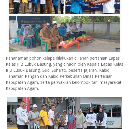
Penanaman pohon kelapa dilakukan di lahan pertanian Lapas
Kelas II B Lubuk Basung, yang dihadiri oleh Kepala Lapas Kelas
II B Lubuk Basung, Budi Suharto, beserta jajaran, Kabid
Tanaman Pangan dan Kabid Perkebunan Dinas Pertanian
Kabupaten Agam, serta perwakilan kelompok tani masyarakat
Kabupaten Agam.