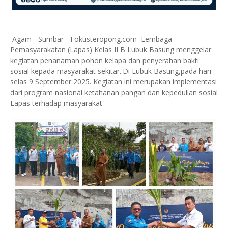
Agam - Sumbar - Fokusteropong.com Lembaga
Pemasyarakatan (Lapas) Kelas II B Lubuk Basung menggelar
kegiatan penanaman pohon kelapa dan penyerahan bakti
sosial kepada masyarakat sekitar..Di Lubuk Basung,pada hari
selas 9 September 2025. Kegiatan ini merupakan implementasi
dari program nasional ketahanan pangan dan kepedulian sosial
Lapas terhadap masyarakat