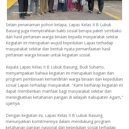
Selain penanaman pohon kelapa, Lapas Kelas II B Lubuk
Basung juga menyerahkan bakti sosial berupa paket sembako
dan hasil pertanian warga binaan kepada masyarakat sekitar.
Kegiatan ini merupakan wujud kepedulian Lapas terhadap
masyarakat sekitar dan bentuk nyata pemanfaatan hasil
pertanian warga binaan untuk kegiatan sosial.
Kepala Lapas Kelas II B Lubuk Basung, Budi Suharto,
menyampaikan bahwa kegiatan ini merupakan bagian dari
program pembinaan kemandirian warga binaan dan kepedulian
sosial Lapas terhadap masyarakat. "Kami berharap kegiatan ini
dapat memberikan manfaat bagi masyarakat sekitar dan
meningkatkan ketahanan pangan di wilayah Kabupaten Agam,"
ujarnya.
Dengan kegiatan ini, Lapas Kelas II B Lubuk Basung
menunjukkan komitmennya dalam mendukung program
ketahanan pangan nasional dan kepedulian sosial terhadap